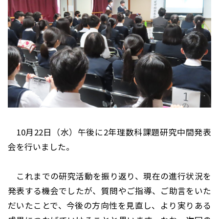
10月22日（水）午後に2年理数科課題研究中間発表
会を行いました。
これまでの研究活動を振り返り、現在の進行状況を
発表する機会でしたが、質問やご指導、ご助言をいた
だいたことで、今後の方向性を見直し、より実りある