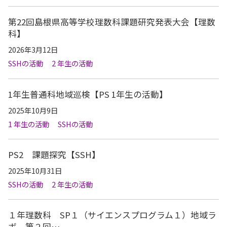
第22回島根県高等学校理数科課題研究発表大会【理数
科】
2026年3月12日
SSHの活動
2 年生の活動
1年生普通科地域巡検【PS 1年生の活動】
2025年10月9日
1 年生の活動
SSHの活動
PS2 課題探究【SSH】
2025年10月31日
SSHの活動
2 年生の活動
１年理数科 SP１（サイエンスプログラム１）地域ラ
ボ 第２回…