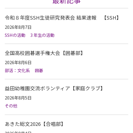
令和８年度SSH生徒研究発表会 結果速報 【SSH】
2026年8月7日
SSHの活動
3 年生の活動
全国高校囲碁選手権大会【囲碁部】
2026年8月6日
部活：文化系
囲碁
益田幼稚園交流ボランティア【家庭クラブ】
2026年8月5日
その他
あきた総文2026【合唱部】