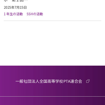
2025年7月15日
1 年生の活動
SSHの活動
一般社団法人全国高等学校PTA連合会