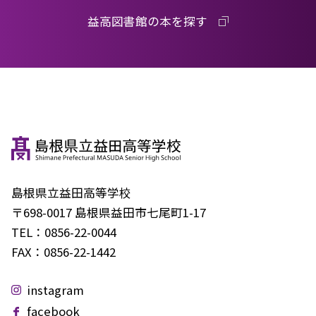
益高図書館の本を探す
島根県立益田高等学校
〒698-0017 島根県益田市七尾町1-17
TEL：
0856-22-0044
FAX：
0856-22-1442
instagram
facebook