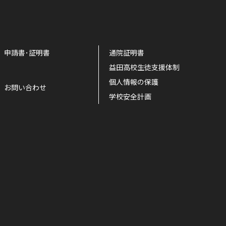
申請書･証明書
通院証明書
益田高校生徒支援体制
個人情報の保護
お問い合わせ
学校安全計画