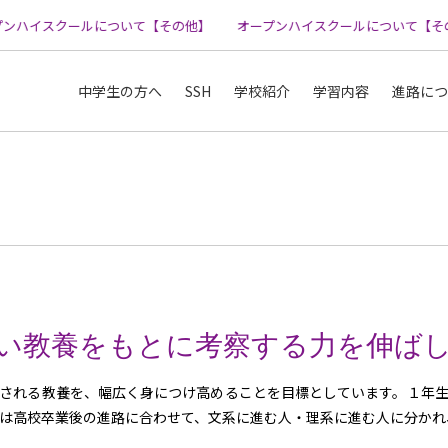
ンハイスクールについて【その他】
オープンハイスクールについて【その
中学生の方へ
SSH
学校紹介
学習内容
進路につ
い教養をもとに考察する力を伸ば
される教養を、幅広く身につけ高めることを目標としています。１年
は高校卒業後の進路に合わせて、文系に進む人・理系に進む人に分かれ