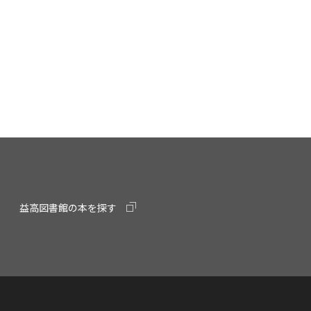
益高図書館の本を探す