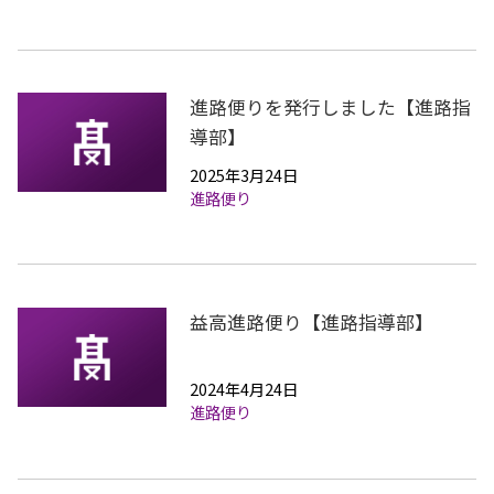
進路便りを発行しました【進路指
導部】
2025年3月24日
進路便り
益高進路便り【進路指導部】
2024年4月24日
進路便り