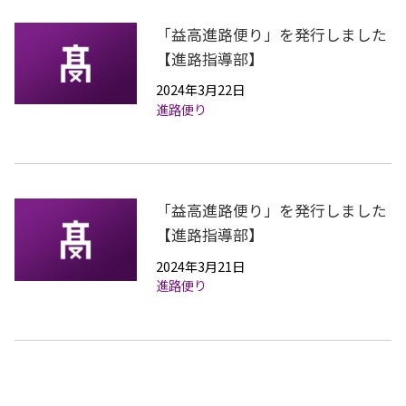
「益高進路便り」を発行しました
【進路指導部】
2024年3月22日
進路便り
「益高進路便り」を発行しました
【進路指導部】
2024年3月21日
進路便り