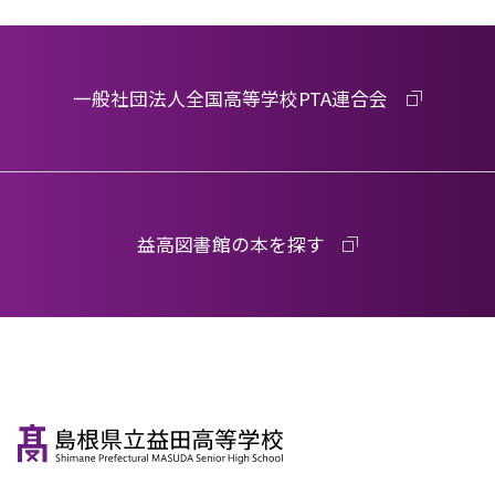
一般社団法人全国高等学校PTA連合会
益高図書館の本を探す