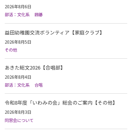
2026年8月6日
部活：文化系
囲碁
益田幼稚園交流ボランティア【家庭クラブ】
2026年8月5日
その他
あきた総文2026【合唱部】
2026年8月4日
部活：文化系
合唱
令和8年度「いわみの会」総会のご案内【その他】
2026年8月3日
同窓会について