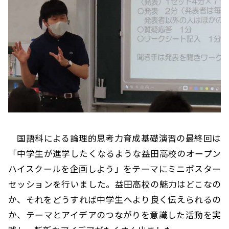
国語科による論理的思考力育成基礎演習の最終回は
「中学生が進学したくなるような益田高校のオープン
ハイスクールを企画しよう」をテーマにミニポスター
セッションを行いました。益田高校の魅力はどこなの
か、それをどうすれば中学生へより良く伝えられるの
か、テーマとアイデアのつながりを意識した活動を実