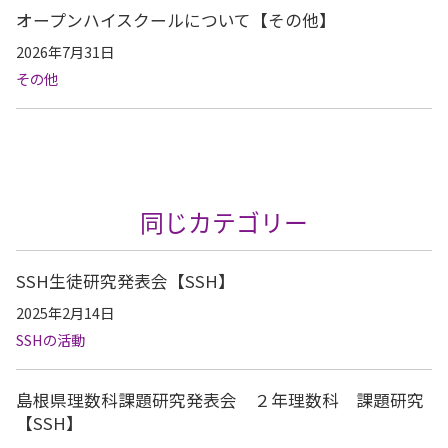
オープンハイスクールについて【その他】
2026年7月31日
その他
同じカテゴリー
SSH生徒研究発表会【SSH】
2025年2月14日
SSHの活動
島根県理数科課題研究発表会 ２年理数科 課題研究
【SSH】