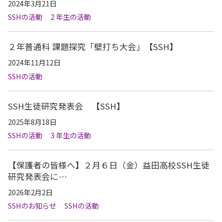
2024年3月21日
SSHの活動
2 年生の活動
２年普通科 課題探究「壁打ち大会」【SSH】
2024年11月12日
SSHの活動
SSH生徒研究発表会 【SSH】
2025年8月18日
SSHの活動
3 年生の活動
【保護者の皆様へ】２月６日（金）益田高校SSH生徒
研究発表会に…
2026年2月2日
SSHのお知らせ
SSHの活動