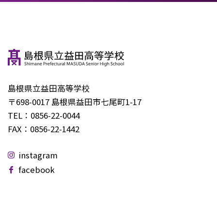
島根県立益田高等学校
〒698-0017 島根県益田市七尾町1-17
TEL：
0856-22-0044
FAX：
0856-22-1442
instagram
facebook