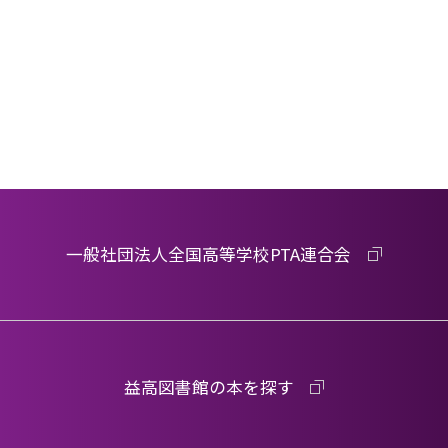
一般社団法人全国高等学校PTA連合会
益高図書館の本を探す