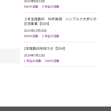
2023年8月22日
SSHの活動
3 年生の活動
２年生理数科 科学英語 ハンブルク大学との
交流事業【SSH】
2023年12月18日
SSHの活動
2 年生の活動
1年理数科地域ラボ【SSH】
2024年7月22日
1 年生の活動
SSHの活動