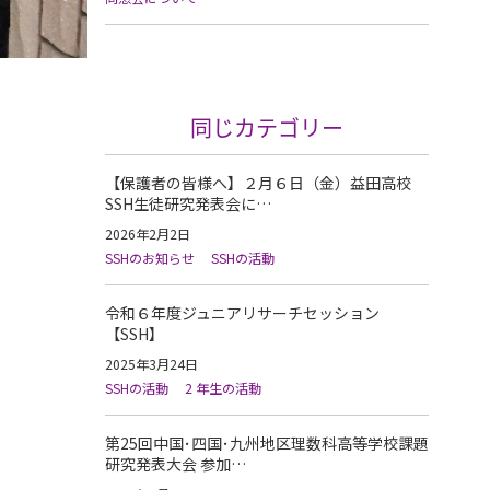
同じカテゴリー
【保護者の皆様へ】２月６日（金）益田高校
SSH生徒研究発表会に…
2026年2月2日
SSHのお知らせ
SSHの活動
令和６年度ジュニアリサーチセッション
【SSH】
2025年3月24日
SSHの活動
2 年生の活動
第25回中国･四国･九州地区理数科高等学校課題
研究発表大会 参加…