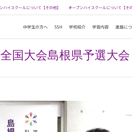
ハイスクールについて【その他】
オープンハイスクールについて【その他
中学生の方へ
SSH
学校紹介
学習内容
進路につ
全国大会島根県予選大会 