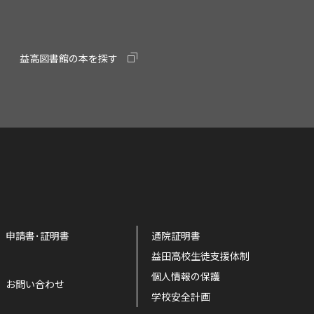
益高図書館の本を探す
申請書･証明書
通院証明書
益田高校生徒支援体制
個人情報の保護
お問い合わせ
学校安全計画