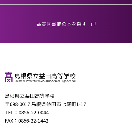
益高図書館の本を探す
島根県立益田高等学校
〒698-0017 島根県益田市七尾町1-17
TEL：
0856-22-0044
FAX：
0856-22-1442