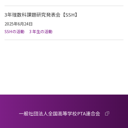
3年理数科課題研究発表会【SSH】
2025年6月24日
SSHの活動
3 年生の活動
一般社団法人全国高等学校PTA連合会