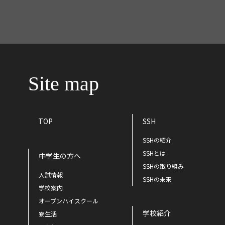
Site map
TOP
SSH
SSHの紹介
SSHとは
中学生の方へ
SSHの取り組み
入試情報
SSHの未来
学校案内
オープンハイスクール
学校紹介
寮生活