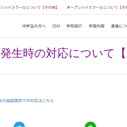
ンハイスクールについて【その他】
オープンハイスクールについて【その
中学生の方へ
SSH
学校紹介
学習内容
進路につ
震発生時の対応について【
合の益田高校での対応はこちら