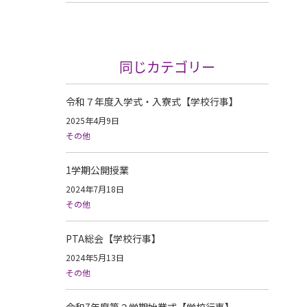
同じカテゴリー
令和７年度入学式・入寮式【学校行事】
2025年4月9日
その他
1学期公開授業
2024年7月18日
その他
PTA総会【学校行事】
2024年5月13日
その他