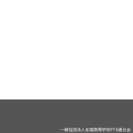
一般社団法人全国高等学校PTA連合会