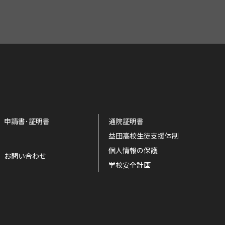
申請書･証明書
通院証明書
益田高校生徒支援体制
個人情報の保護
お問い合わせ
学校安全計画