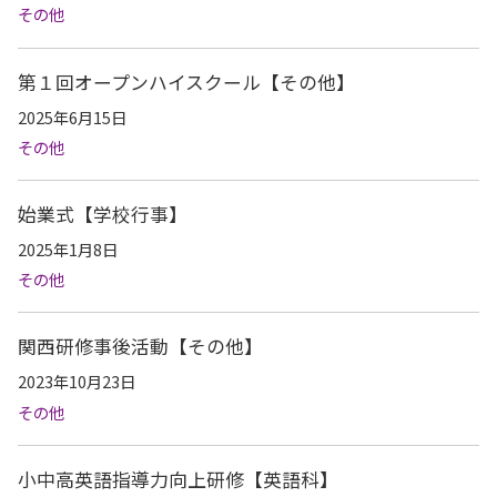
その他
第１回オープンハイスクール【その他】
2025年6月15日
その他
始業式【学校行事】
2025年1月8日
その他
関西研修事後活動【その他】
2023年10月23日
その他
小中高英語指導力向上研修【英語科】