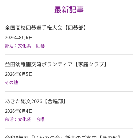
最新記事
全国高校囲碁選手権大会【囲碁部】
2026年8月6日
部活：文化系
囲碁
益田幼稚園交流ボランティア【家庭クラブ】
2026年8月5日
その他
あきた総文2026【合唱部】
2026年8月4日
部活：文化系
合唱
令和8年度「いわみの会」総会のご案内【その他】