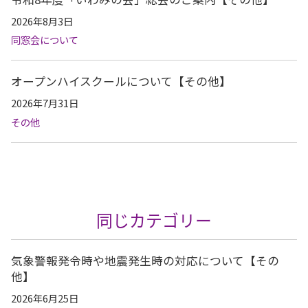
2026年8月3日
同窓会について
オープンハイスクールについて【その他】
2026年7月31日
その他
同じカテゴリー
気象警報発令時や地震発生時の対応について【その
他】
2026年6月25日