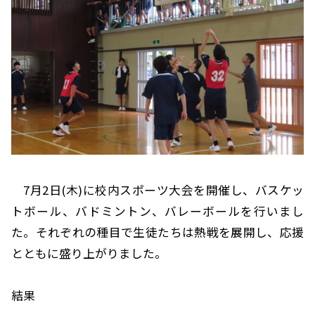
7月2日(木)に校内スポーツ大会を開催し、バスケッ
トボール、バドミントン、バレーボールを行いまし
た。それぞれの種目で生徒たちは熱戦を展開し、応援
とともに盛り上がりました。
結果