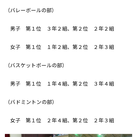
（バレーボールの部）
男子 第１位 ３年２組、第２位 ２年２組
女子 第１位 １年２組、第２位 ２年３組
（バスケットボールの部）
男子 第１位 １年４組、第２位 ３年４組
（バドミントンの部）
女子 第１位 ２年４組、第２位 ２年３組