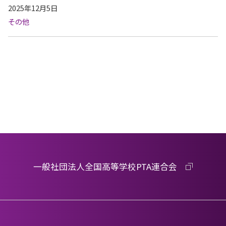
2025年12月5日
その他
一般社団法人全国高等学校PTA連合会