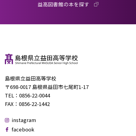
益高図書館の本を探す
島根県立益田高等学校
〒698-0017 島根県益田市七尾町1-17
TEL：
0856-22-0044
FAX：
0856-22-1442
instagram
facebook