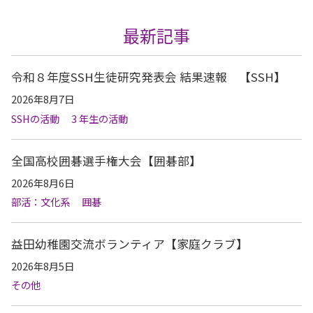
最新記事
令和８年度SSH生徒研究発表会 結果速報 【SSH】
2026年8月7日
SSHの活動
3 年生の活動
全国高校囲碁選手権大会【囲碁部】
2026年8月6日
部活：文化系
囲碁
益田幼稚園交流ボランティア【家庭クラブ】
2026年8月5日
その他