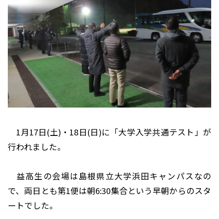
1月17日(土)・18日(日)に「大学入学共通テスト」が
行われました。
益高生の会場は島根県立大学浜田キャンパスなの
で、両日とも第1便は朝6:30集合という早朝からのスタ
ートでした。