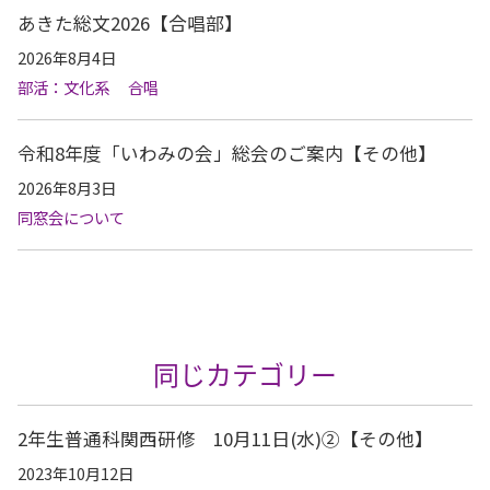
あきた総文2026【合唱部】
2026年8月4日
部活：文化系
合唱
令和8年度「いわみの会」総会のご案内【その他】
2026年8月3日
同窓会について
同じカテゴリー
2年生普通科関西研修 10月11日(水)②【その他】
2023年10月12日