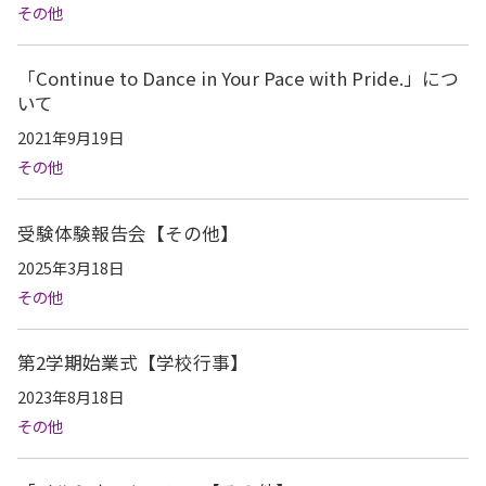
その他
「Continue to Dance in Your Pace with Pride.」につ
いて
2021年9月19日
その他
受験体験報告会【その他】
2025年3月18日
その他
第2学期始業式【学校行事】
2023年8月18日
その他