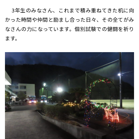
3年生のみなさん、これまで積み重ねてきた机に向
かった時間や仲間と励まし合った日々、その全てがみ
なさんの力になっています。個別試験での健闘を祈り
ます。