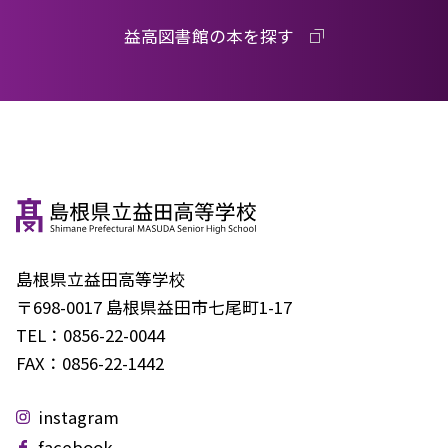
益高図書館の本を探す
島根県立益田高等学校
〒698-0017 島根県益田市七尾町1-17
TEL：
0856-22-0044
FAX：
0856-22-1442
instagram
facebook