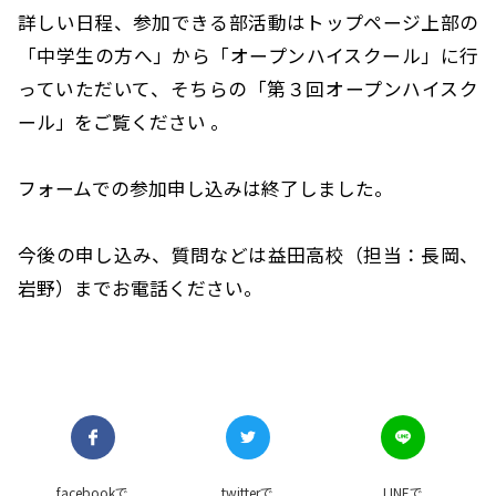
詳しい日程、参加できる部活動はトップページ上部の
「中学生の方へ」から「オープンハイスクール」に行
っていただいて、そちらの「第３回オープンハイスク
ール」をご覧ください 。
フォームでの参加申し込みは終了しました。
今後の申し込み、質問などは益田高校（担当：長岡、
岩野）までお電話ください。
facebookで
twitterで
LINEで