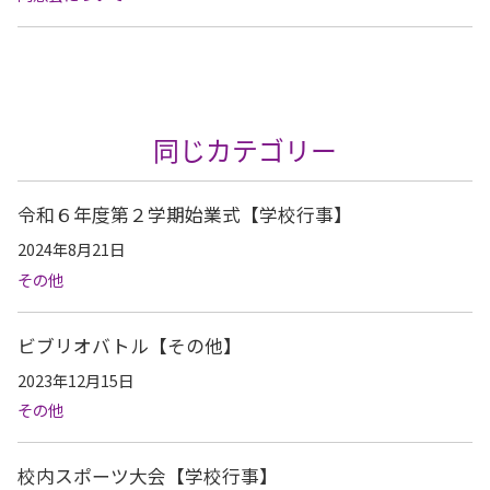
同じカテゴリー
令和６年度第２学期始業式【学校行事】
2024年8月21日
その他
ビブリオバトル【その他】
2023年12月15日
その他
校内スポーツ大会【学校行事】