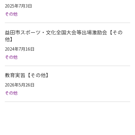
2025年7月3日
その他
益田市スポーツ・文化全国大会等出場激励会【その
他】
2024年7月16日
その他
教育実習【その他】
2026年5月26日
その他