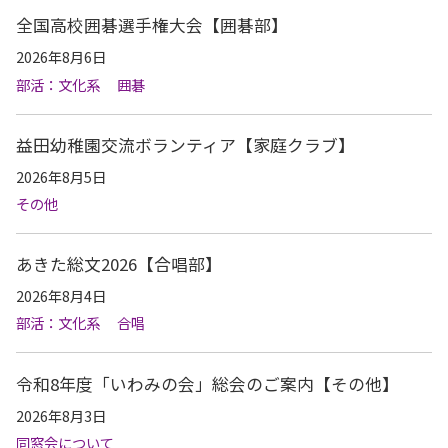
全国高校囲碁選手権大会【囲碁部】
2026年8月6日
部活：文化系
囲碁
益田幼稚園交流ボランティア【家庭クラブ】
2026年8月5日
その他
あきた総文2026【合唱部】
2026年8月4日
部活：文化系
合唱
令和8年度「いわみの会」総会のご案内【その他】
2026年8月3日
同窓会について