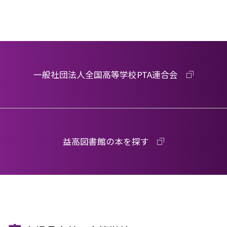
一般社団法人全国高等学校PTA連合会
益高図書館の本を探す