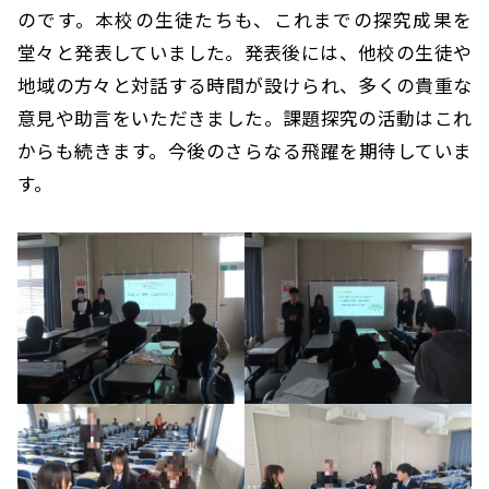
のです。本校の生徒たちも、これまでの探究成果を
堂々と発表していました。発表後には、他校の生徒や
地域の方々と対話する時間が設けられ、多くの貴重な
意見や助言をいただきました。課題探究の活動はこれ
からも続きます。今後のさらなる飛躍を期待していま
す。