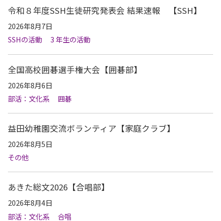
令和８年度SSH生徒研究発表会 結果速報 【SSH】
2026年8月7日
SSHの活動
3 年生の活動
全国高校囲碁選手権大会【囲碁部】
2026年8月6日
部活：文化系
囲碁
益田幼稚園交流ボランティア【家庭クラブ】
2026年8月5日
その他
あきた総文2026【合唱部】
2026年8月4日
部活：文化系
合唱