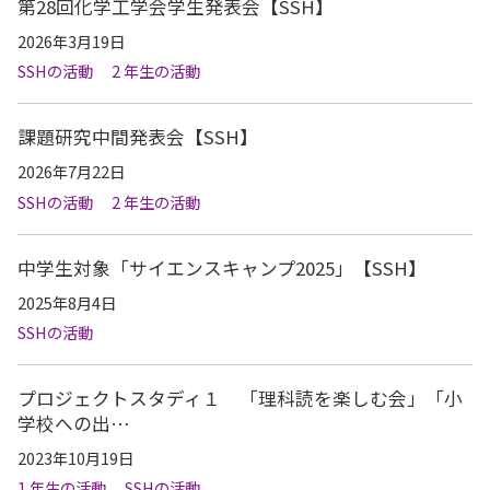
第28回化学工学会学生発表会【SSH】
2026年3月19日
SSHの活動
2 年生の活動
課題研究中間発表会【SSH】
2026年7月22日
SSHの活動
2 年生の活動
中学生対象「サイエンスキャンプ2025」【SSH】
2025年8月4日
SSHの活動
プロジェクトスタディ１ 「理科読を楽しむ会」「小
学校への出…
2023年10月19日
1 年生の活動
SSHの活動