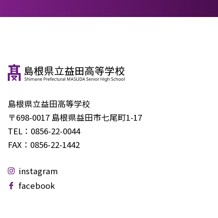
島根県立益田高等学校
〒698-0017 島根県益田市七尾町1-17
TEL：
0856-22-0044
FAX：
0856-22-1442
instagram
facebook