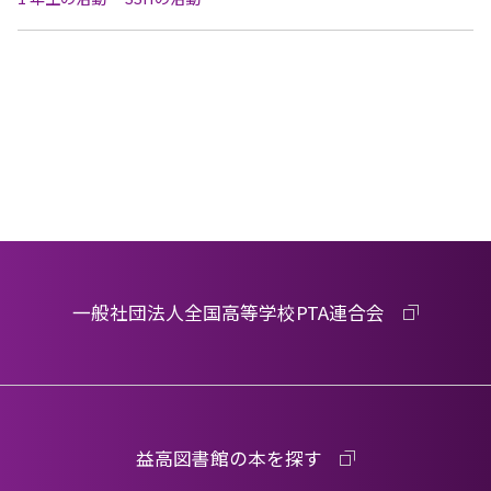
一般社団法人全国高等学校PTA連合会
益高図書館の本を探す