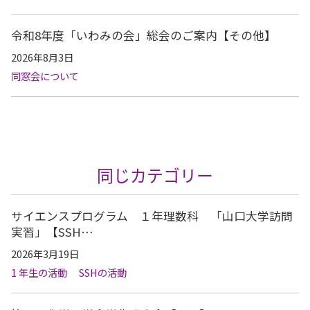
令和8年度「いわみの会」総会のご案内【その他】
2026年8月3日
同窓会について
同じカテゴリー
サイエンスプログラム １年理数科 「山口大学訪問
実習」【SSH…
2026年3月19日
1 年生の活動
SSHの活動