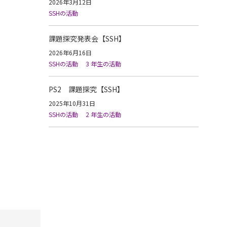
2026年3月12日
SSHの活動
課題探究発表会【SSH】
2026年6月16日
SSHの活動
3 年生の活動
PS2 課題探究【SSH】
2025年10月31日
SSHの活動
2 年生の活動