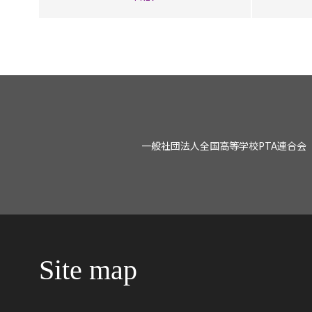
一般社団法人全国高等学校PTA連合会
Site map