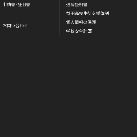
申請書･証明書
通院証明書
益田高校生徒支援体制
個人情報の保護
お問い合わせ
学校安全計画