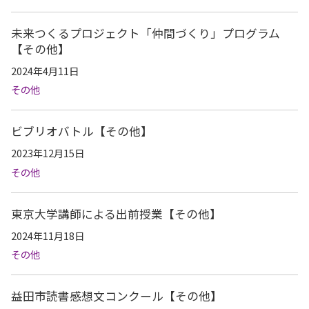
未来つくるプロジェクト「仲間づくり」プログラム
【その他】
2024年4月11日
その他
ビブリオバトル【その他】
2023年12月15日
その他
東京大学講師による出前授業【その他】
2024年11月18日
その他
益田市読書感想文コンクール【その他】