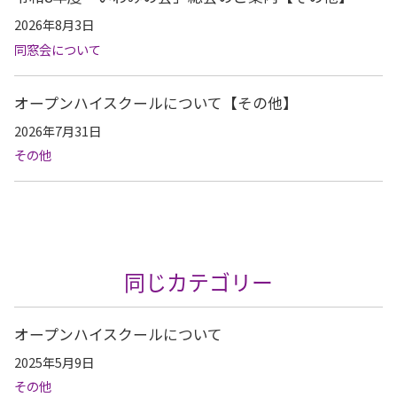
2026年8月3日
同窓会について
オープンハイスクールについて【その他】
2026年7月31日
その他
同じカテゴリー
オープンハイスクールについて
2025年5月9日
その他