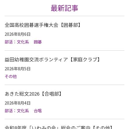
最新記事
全国高校囲碁選手権大会【囲碁部】
2026年8月6日
部活：文化系
囲碁
益田幼稚園交流ボランティア【家庭クラブ】
2026年8月5日
その他
あきた総文2026【合唱部】
2026年8月4日
部活：文化系
合唱
令和8年度「いわみの会」総会のご案内【その他】