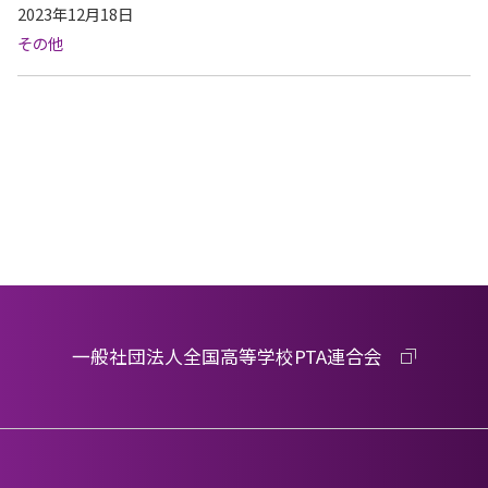
2023年12月18日
その他
一般社団法人全国高等学校PTA連合会