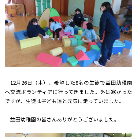
12月26日（木）、希望した8名の生徒で益田幼稚園
へ交流ボランティアに行ってきました。外は寒かった
ですが、生徒は子ども達と元気に走っていました。
益田幼稚園の皆さんありがとうございました。