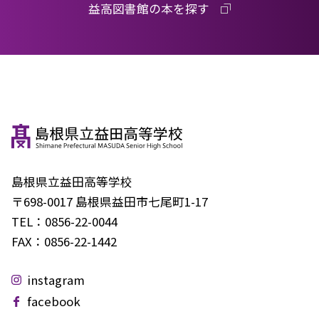
益高図書館の本を探す
島根県立益田高等学校
〒698-0017 島根県益田市七尾町1-17
TEL：
0856-22-0044
FAX：
0856-22-1442
instagram
facebook