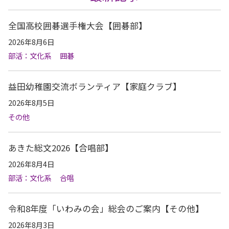
全国高校囲碁選手権大会【囲碁部】
2026年8月6日
部活：文化系
囲碁
益田幼稚園交流ボランティア【家庭クラブ】
2026年8月5日
その他
あきた総文2026【合唱部】
2026年8月4日
部活：文化系
合唱
令和8年度「いわみの会」総会のご案内【その他】
2026年8月3日