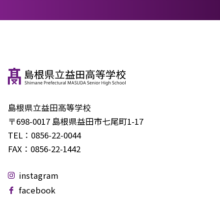
島根県立益田高等学校
〒698-0017 島根県益田市七尾町1-17
TEL：
0856-22-0044
FAX：
0856-22-1442
instagram
facebook