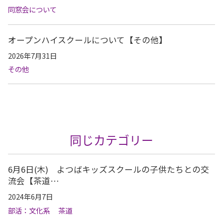
同窓会について
オープンハイスクールについて【その他】
2026年7月31日
その他
同じカテゴリー
6月6日(木) よつばキッズスクールの子供たちとの交
流会【茶道…
2024年6月7日
部活：文化系
茶道