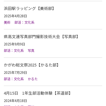
浜田駅ラッピング【美術部】
2025年4月28日
美術
部活：文化系
県高文連写真部門撮影技術大会【写真部】
2025年9月9日
部活：文化系
写真
かがわ総文祭2025【かるた部】
2025年7月29日
部活：文化系
かるた
4月15日 1年生部活動体験【茶道部】
2024年4月18日