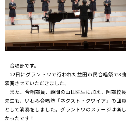
合唱部です。
22日にグラントワで行われた益田市民合唱祭で3曲
演奏させていただきました。
また、合唱部員、顧問の山田先生に加え、阿部校長
先生も、いわみ合唱塾「ネクスト・クワイア」の団員
として演奏をしました。グラントワのステージは楽し
かったです！