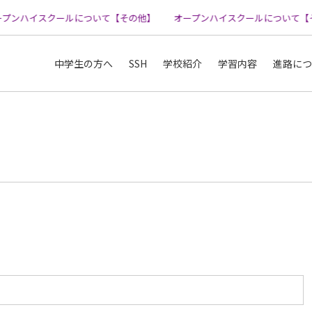
プンハイスクールについて【その他】
オープンハイスクールについて【そ
中学生の方へ
SSH
学校紹介
学習内容
進路につ