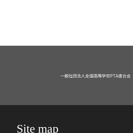
一般社団法人全国高等学校PTA連合会
Site map