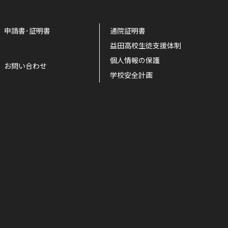
申請書･証明書
通院証明書
益田高校生徒支援体制
個人情報の保護
お問い合わせ
学校安全計画