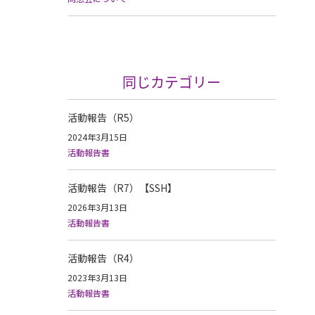
同じカテゴリー
活動報告（R5）
2024年3月15日
活動報告書
活動報告（R7）【SSH】
2026年3月13日
活動報告書
活動報告（R4）
2023年3月13日
活動報告書