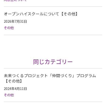
オープンハイスクールについて【その他】
2026年7月31日
その他
同じカテゴリー
未来つくるプロジェクト「仲間づくり」プログラム
【その他】
2024年4月11日
その他