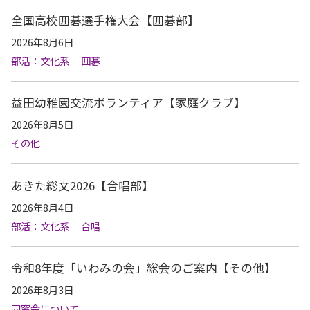
全国高校囲碁選手権大会【囲碁部】
2026年8月6日
部活：文化系
囲碁
益田幼稚園交流ボランティア【家庭クラブ】
2026年8月5日
その他
あきた総文2026【合唱部】
2026年8月4日
部活：文化系
合唱
令和8年度「いわみの会」総会のご案内【その他】
2026年8月3日
同窓会について