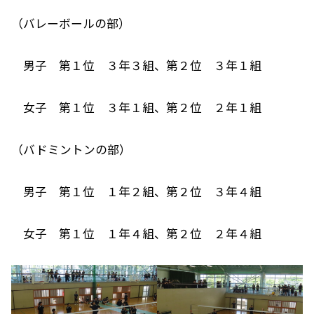
（バレーボールの部）
男子 第１位 ３年３組、第２位 ３年１組
女子 第１位 ３年１組、第２位 ２年１組
（バドミントンの部）
男子 第１位 １年２組、第２位 ３年４組
女子 第１位 １年４組、第２位 ２年４組