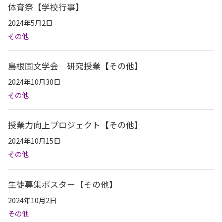
体育祭【学校行事】
2024年5月2日
その他
島根国文学会 研究授業【その他】
2024年10月30日
その他
授業力向上プロジェクト【その他】
2024年10月15日
その他
生徒募集ポスター【その他】
2024年10月2日
その他