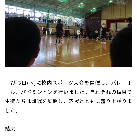
7月3日(木)に校内スポーツ大会を開催し、バレーボ
ール、バドミントンを行いました。それぞれの種目で
生徒たちは熱戦を展開し、応援とともに盛り上がりま
した。
結果