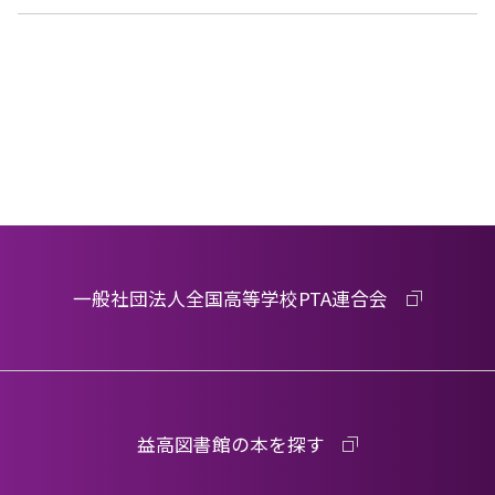
一般社団法人全国高等学校PTA連合会
益高図書館の本を探す