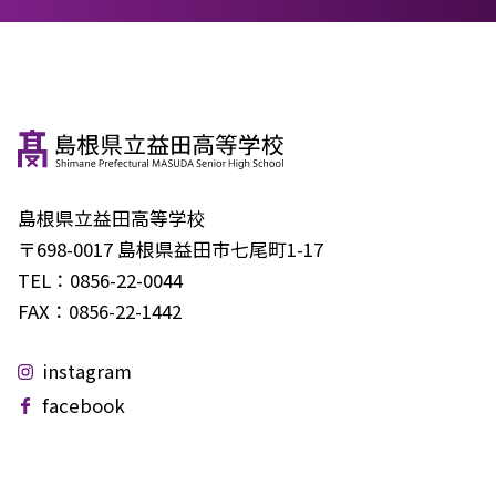
島根県立益田高等学校
〒698-0017 島根県益田市七尾町1-17
TEL：
0856-22-0044
FAX：
0856-22-1442
instagram
facebook