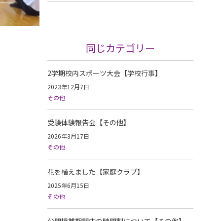
同じカテゴリー
2学期校内スポーツ大会【学校行事】
2023年12月7日
その他
受験体験報告会【その他】
2026年3月17日
その他
花を植えました【家庭クラブ】
2025年6月15日
その他