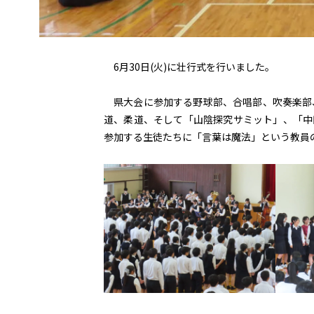
6月30日(火)に壮行式を行いました。
県大会に参加する野球部、合唱部、吹奏楽部
道、柔道、そして「山陰探究サミット」、「中
参加する生徒たちに「言葉は魔法」という教員