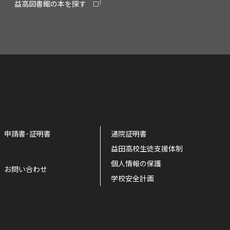
益高図書館の本を探す
申請書･証明書
通院証明書
益田高校生徒支援体制
個人情報の保護
お問い合わせ
学校安全計画