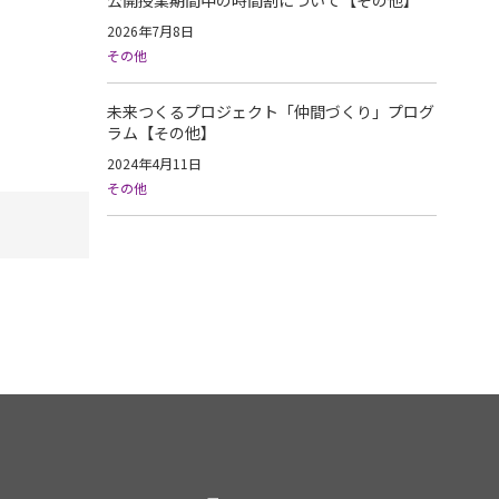
公開授業期間中の時間割について【その他】
2026年7月8日
その他
未来つくるプロジェクト「仲間づくり」プログ
ラム【その他】
2024年4月11日
その他