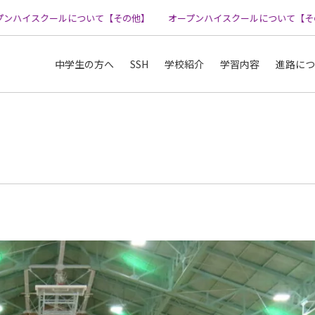
ハイスクールについて【その他】
オープンハイスクールについて【その他
中学生の方へ
SSH
学校紹介
学習内容
進路につ