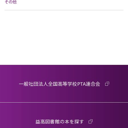
その他
一般社団法人全国高等学校PTA連合会
益高図書館の本を探す