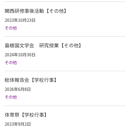
関西研修事後活動【その他】
2023年10月23日
その他
島根国文学会 研究授業【その他】
2024年10月30日
その他
総体報告会【学校行事】
2026年6月8日
その他
体育祭【学校行事】
2023年9月2日