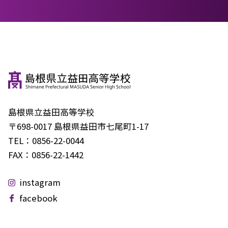
島根県立益田高等学校
〒698-0017 島根県益田市七尾町1-17
TEL：
0856-22-0044
FAX：
0856-22-1442
instagram
facebook