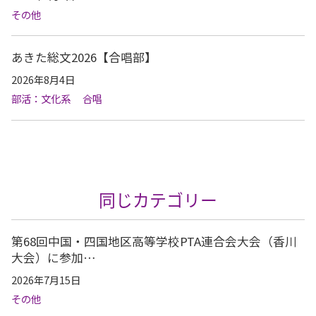
その他
あきた総文2026【合唱部】
2026年8月4日
部活：文化系
合唱
同じカテゴリー
第68回中国・四国地区高等学校PTA連合会大会（香川
大会）に参加…
2026年7月15日
その他