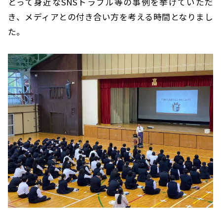
とって身近なSNSトラブル等の事例を挙げていただ
き、メディアとの付き合い方を考える時間となりまし
た。