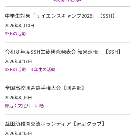
中学生対象「サイエンスキャンプ2026」【SSH】
2026年8月10日
SSHの活動
令和８年度SSH生徒研究発表会 結果速報 【SSH】
2026年8月7日
SSHの活動
3 年生の活動
全国高校囲碁選手権大会【囲碁部】
2026年8月6日
部活：文化系
囲碁
益田幼稚園交流ボランティア【家庭クラブ】
2026年8月5日