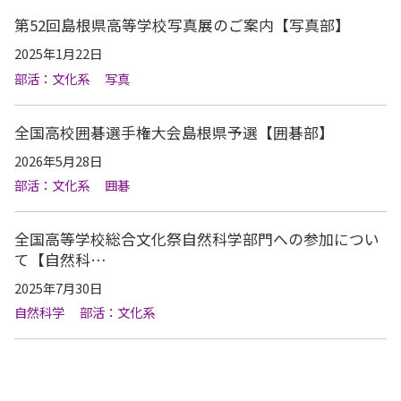
第52回島根県高等学校写真展のご案内【写真部】
2025年1月22日
部活：文化系
写真
全国高校囲碁選手権大会島根県予選【囲碁部】
2026年5月28日
部活：文化系
囲碁
全国高等学校総合文化祭自然科学部門への参加につい
て【自然科…
2025年7月30日
自然科学
部活：文化系