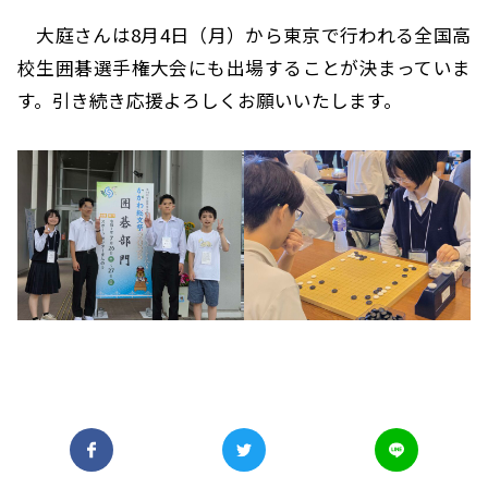
大庭さんは8月4日（月）から東京で行われる全国高
校生囲碁選手権大会にも出場することが決まっていま
す。引き続き応援よろしくお願いいたします。