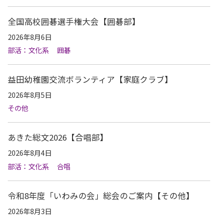
全国高校囲碁選手権大会【囲碁部】
2026年8月6日
部活：文化系
囲碁
益田幼稚園交流ボランティア【家庭クラブ】
2026年8月5日
その他
あきた総文2026【合唱部】
2026年8月4日
部活：文化系
合唱
令和8年度「いわみの会」総会のご案内【その他】
2026年8月3日