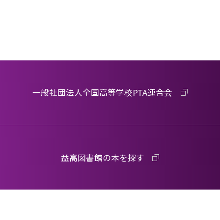
一般社団法人全国高等学校PTA連合会
益高図書館の本を探す