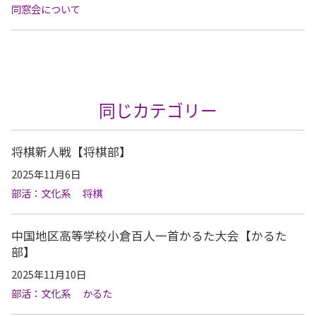
同窓会について
同じカテゴリー
将棋新人戦【将棋部】
2025年11月6日
部活：文化系
将棋
中国地区高等学校小倉百人一首かるた大会【かるた
部】
2025年11月10日
部活：文化系
かるた